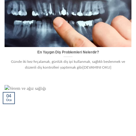
En Yaygın Diş Problemleri Nelerdir?
Günde iki kez fırçalamak, günlük diş ipi kullanmak, sağlıklı beslenmek ve
düzenli diş kontrolleri yaptırmak gibi[DEVAMINI OKU]
04
Oca